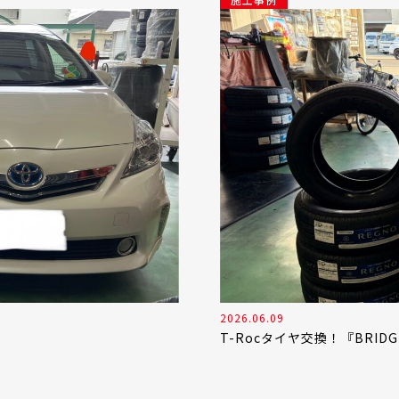
2026.06.09
』
T-Rocタイヤ交換！『BRIDGEST