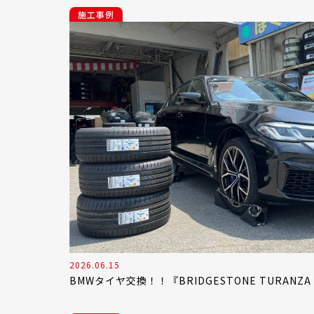
施工事例
2026.06.15
BMWタイヤ交換！！『BRIDGESTONE TURANZA 