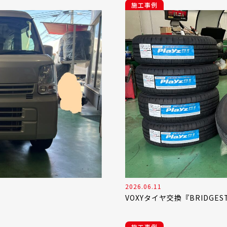
施工事例
2026.06.11
VOXYタイヤ交換『BRIDGESTON
施工事例