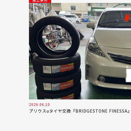
2026.06.10
プリウスαタイヤ交換『BRIDGESTONE FINESSA