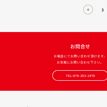
3
お問合せ
お電話にてお問い合わせ頂けます。
お気軽にお問い合わせ下さい。
TEL:079-253-1975