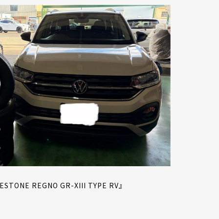
ONE REGNO GR-XIII TYPE RV』