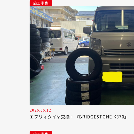
施工事例
2026.06.12
エブリィタイヤ交換！『BRIDGESTONE K370』
施工事例