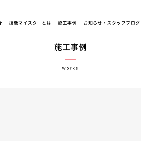
介
技能マイスターとは
施工事例
お知らせ・スタッフブログ
施工事例
Works