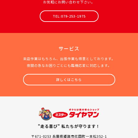
お気軽にお問い合わせ下さい。
TEL:079-253-1975
サービス
来店作業はもちろん、出張作業も得意としております。
夜間の急なお困りごとにも臨機応変に対応します。
詳しくはこちら
"走る喜び" 私たちが守ります！
〒671-0253 兵庫県姫路市花田町一本松352-1