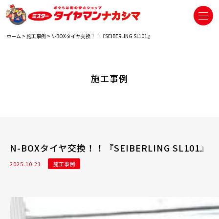
ホーム
>
施工事例
>
N-BOXタイヤ交換！！『SEIBERLING SL101』
施工事例
N-BOXタイヤ交換！！『SEIBERLING SL101』
2025.10.21
施工事例