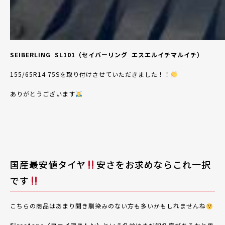
SEIBERLING
SL101（セイバーリング
エスエルイチマルイチ）
155/65R14 75Sを取り付けさせて
いただきました！！
ありがとうございます
国産最安値タイヤ
安さをお求めならこれ一択
です
こちらの商品はあまり聞き馴染みのない方も多いかもしれませんね