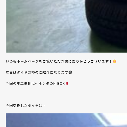
いつもホームページをご覧いただき誠にありがとうございます！
本日はタイヤ交換のご紹介になります
今回の施工事例は…ホンダのN-BOX
今回交換したタイヤは…