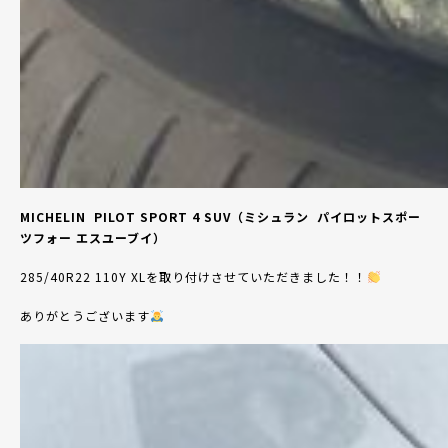
MICHELIN
PILOT SPORT 4 SUV
（ミシュラン
パイロットスポー
ツフォー
エスユーブイ）
285/40R22 110Y XL
を取り付けさせて
いただきました！！
ありがとうございます