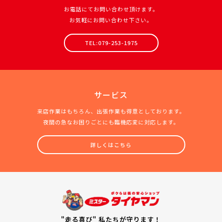
お電話にてお問い合わせ頂けます。
お気軽にお問い合わせ下さい。
TEL:079-253-1975
サービス
来店作業はもちろん、出張作業も得意としております。
夜間の急なお困りごとにも臨機応変に対応します。
詳しくはこちら
"走る喜び" 私たちが守ります！