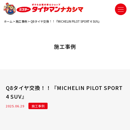
ホーム
>
施工事例
>
Q8タイヤ交換！！『MICHELIN PILOT SPORT 4 SUV』
施工事例
Q8タイヤ交換！！『MICHELIN PILOT SPORT
4 SUV』
2025.06.29
施工事例