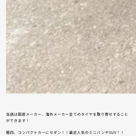
当店は国産メーカー、海外メーカー全てのタイヤを取り寄せすること
ができます！
軽四、コンパクトカーにセダン！！最近人気のミニバンや
SUV
！！