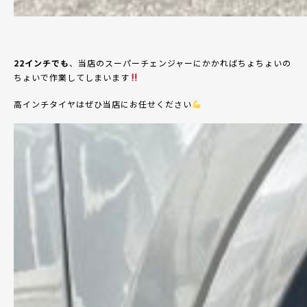
22
インチでも
、当店のスーパーチェンジャーにかかればちょちょいの
ちょいで作業してしまいます
高インチタイヤはぜひ当店にお任せください