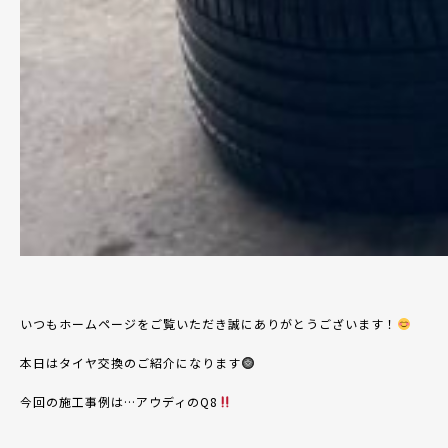
いつもホームページをご覧いただき誠にありがとうございます！
本日はタイヤ交換のご紹介になります
今回の施工事例は
…
アウディの
Q8