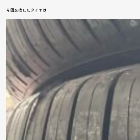
今回交換したタイヤは
…