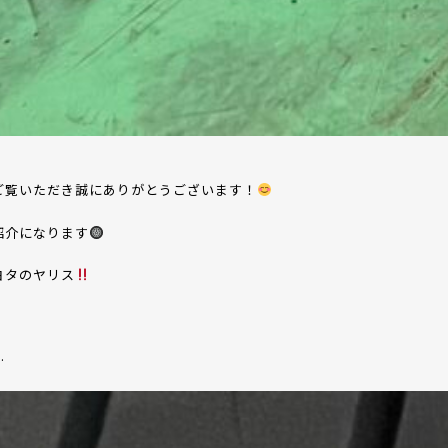
ご覧いただき誠にありがとうございます！
紹介になります
ヨタのヤリス
…