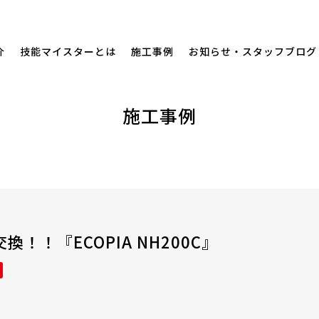
介
技能マイスターとは
施工事例
お知らせ・スタッフブログ
施工事例
！！『ECOPIA NH200C』