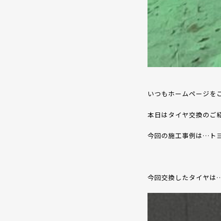
いつもホームページを
本日はタイヤ交換のご
今回の施工事例は
…ト
今回交換したタイヤは