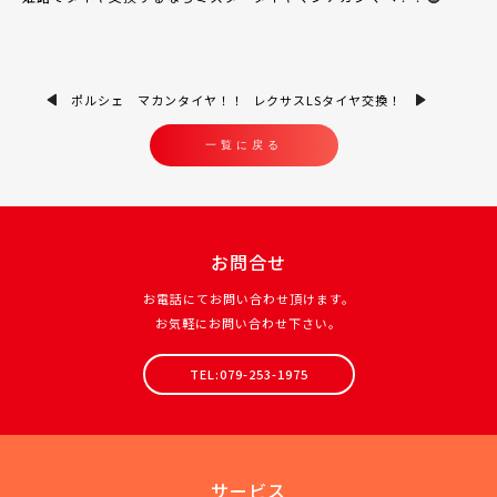
ポルシェ マカンタイヤ！！
レクサスLSタイヤ交換！
一覧に戻る
お問合せ
お電話にてお問い合わせ頂けます。
お気軽にお問い合わせ下さい。
TEL:079-253-1975
サービス