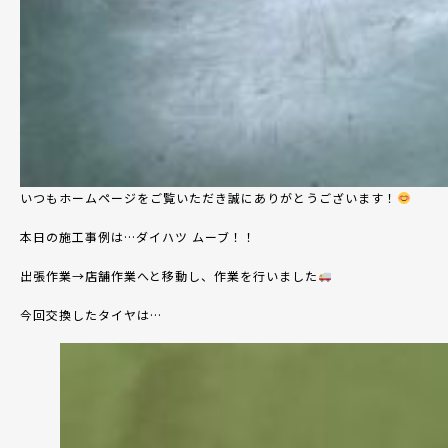
いつもホームページをご覧いただき誠にありがとうございます！
本日の施工事例は
…ダイハツ ムーブ
！！
出張作業→店舗作業へと移動し、作業を行いました
今回交換したタイヤは…