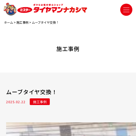
ホーム
>
施工事例
>
ムーブタイヤ交換！
施工事例
ムーブタイヤ交換！
2025.02.22
施工事例