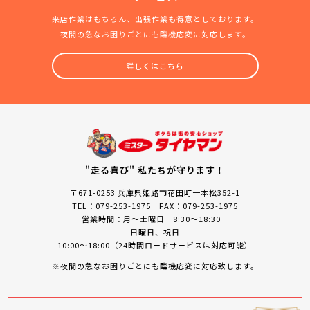
来店作業はもちろん、出張作業も得意としております。
夜間の急なお困りごとにも臨機応変に対応します。
詳しくはこちら
"走る喜び" 私たちが守ります！
〒671-0253 兵庫県姫路市花田町一本松352-1
TEL：079-253-1975 FAX：079-253-1975
営業時間：月～土曜日 8:30～18:30
日曜日、祝日
10:00～18:00（24時間ロードサービスは対応可能）
※夜間の急なお困りごとにも臨機応変に対応致します。