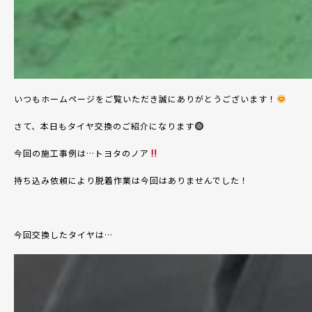
いつもホームページをご覧いただき誠にありがとうございます！
さて、本日もタイヤ交換のご紹介になります
今回の施工事例は
…トヨタのノア
持ち込み依頼により脱着作業は今回はありませんでした！
今回交換したタイヤは
…