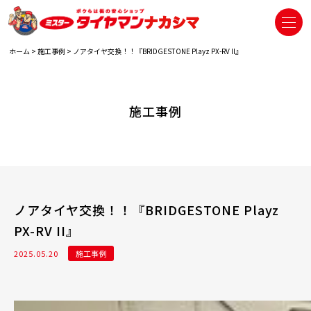
ホーム
>
施工事例
>
ノアタイヤ交換！！『BRIDGESTONE Playz PX-RV II』
施工事例
ノアタイヤ交換！！『BRIDGESTONE Playz
PX-RV II』
2025.05.20
施工事例