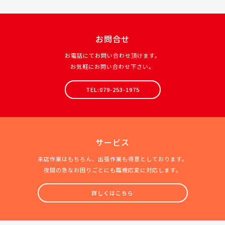
お問合せ
お電話にてお問い合わせ頂けます。
お気軽にお問い合わせ下さい。
TEL:079-253-1975
サービス
来店作業はもちろん、出張作業も得意としております。
夜間の急なお困りごとにも臨機応変に対応します。
詳しくはこちら