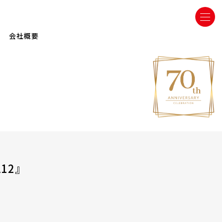
会社概要
A12』