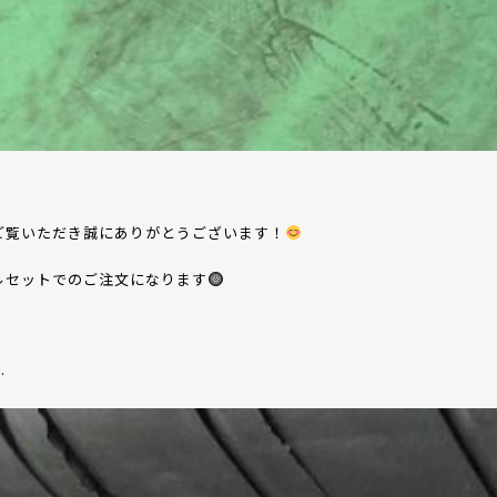
ご覧いただき誠にありがとうございます！
ルセットでのご注文になります
…