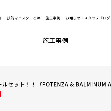
介
技能マイスターとは
施工事例
お知らせ・スタッフブログ
施工事例
セット！！『POTENZA & BALMINUM 