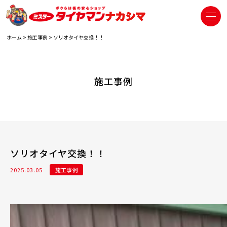
ホーム
>
施工事例
>
ソリオタイヤ交換！！
施工事例
ソリオタイヤ交換！！
2025.03.05
施工事例