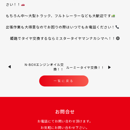
さい！！
もちろん中〜大型トラック、フルトレーラーなども大歓迎です
出張作業も大得意なのでお困りの際はいつでもお電話ください！
姫路でタイヤ交換するならミスタータイヤマンナカシマへ！！
N-BOXエンジンオイル交
ルーミータイヤ交換！！
換！！
一覧に戻る
お問合せ
お電話にてお問い合わせ頂けます。
お気軽にお問い合わせ下さい。