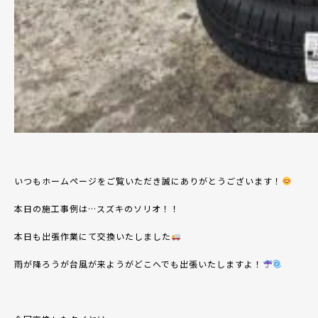
いつもホームページをご覧いただき誠にありがとうございます！
本日の施工事例は
…
スズキのソリオ！！
本日も出張作業にて交換いたしました
雨が降ろうが台風が来ようがどこへでも出張いたしますよ！