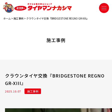
ホーム
>
施工事例
>
クラウンタイヤ交換『BRIDGESTONE REGNO GR-XIII』
施工事例
クラウンタイヤ交換『BRIDGESTONE REGNO
GR-XIII』
2025.10.07
施工事例