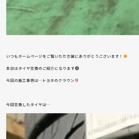
いつもホームページをご覧いただき誠にありがとうございます！
本日はタイヤ交換のご紹介になります
今回の施工事例は…トヨタのクラウン
今回交換したタイヤは…