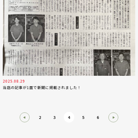
2025.08.29
当店の記事が1面で新聞に掲載されました！
2
3
4
5
6