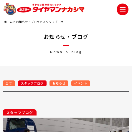
ホーム
>
お知らせ・ブログ
>
スタッフブログ
お知らせ・ブログ
News ＆ blog
全て
スタッフブログ
お知らせ
イベント
スタッフブログ