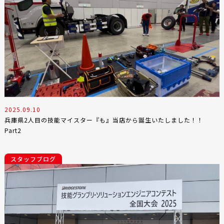
2025.09.10
兵庫県2人目の技能マイスター『も』当店から誕生いたしました！！
Part2
スタッフブログ