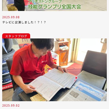
2025.09.08
テレビに出演しました！？！？
スタッフブログ
2025.09.02