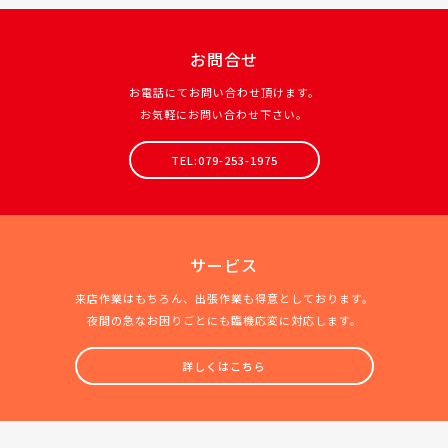
お問合せ
お電話にてお問い合わせ頂けます。
お気軽にお問い合わせ下さい。
TEL:079-253-1975
サービス
来店作業はもちろん、出張作業も得意としております。
夜間の急なお困りごとにも臨機応変に対応します。
詳しくはこちら