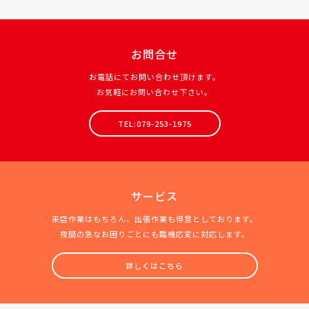
お問合せ
お電話にてお問い合わせ頂けます。
お気軽にお問い合わせ下さい。
TEL:079-253-1975
サービス
来店作業はもちろん、出張作業も得意としております。
夜間の急なお困りごとにも臨機応変に対応します。
詳しくはこちら