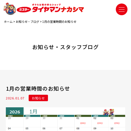
ホーム
>
お知らせ・ブログ
>
1月の営業時間のお知らせ
お知らせ・スタッフブログ
1月の営業時間のお知らせ
2026.01.07
お知らせ