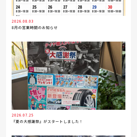
2026.08.03
8月の営業時間のお知らせ
2026.07.25
『夏の大感謝祭』がスタートしました！