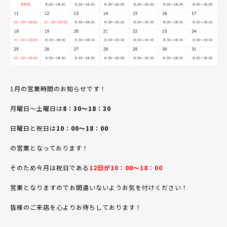
1月の営業時間のお知らせです！
月曜日～土曜日は
8：30～18：30
日曜日と祝日は
10：00～18：00
の営業となっております！
そのため今月は祝日である
12日が10：00～18：00
営業となりますのでお間違いないようお気を付けください！
皆様のご来店を心よりお待ちしております！