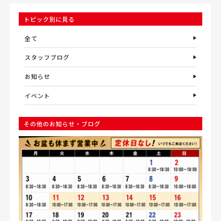
トピック別に見る
全て
スタッフブログ
お知らせ
イベント
その他のお知らせ・ブログ