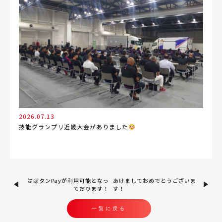
2026.07.13
技能グランプリ近畿大会がありました
はばタンPayが利用可能となっ
あけましておめでとうございま
ております！
す！
一覧に戻る