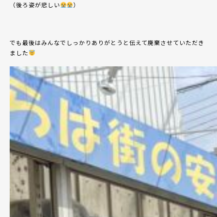
（後ろ姿が悲しい
）
でも最後はみんなでしっかりありがとうと伝えて廃棄させていただき
ました