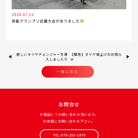
2026.07.13
技能グランプリ近畿大会がありました
新しいタイヤチェンジャーを導
【緊急】タイヤ値上げのお知ら
入しました
せ
一覧に戻る
お問合せ
お電話にてお問い合わせ頂けます。
お気軽にお問い合わせ下さい。
TEL:079-253-1975