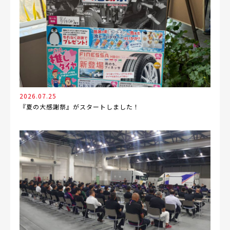
2026.07.25
『夏の大感謝祭』がスタートしました！