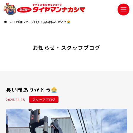
ホーム
>
お知らせ・ブログ
>
長い間ありがとう
お知らせ・スタッフブログ
長い間ありがとう
2025.04.15
スタッフブログ