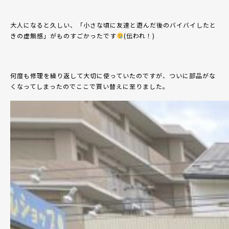
大人になると久しい、「小さな頃に友達と遊んだ後のバイバイしたと
きの虚無感」がものすごかったです
(伝われ！)
何度も修理を繰り返して大切に使っていたのですが、ついに部品がな
くなってしまったのでここで買い替えに至りました。