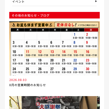
イベント
その他のお知らせ・ブログ
2026.08.03
8月の営業時間のお知らせ