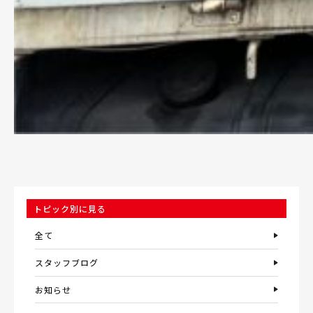
トピック別に見る
全て
スタッフブログ
お知らせ