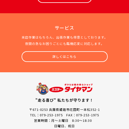
サービス
来店作業はもちろん、出張作業も得意としております。
夜間の急なお困りごとにも臨機応変に対応します。
詳しくはこちら
"走る喜び" 私たちが守ります！
〒671-0253 兵庫県姫路市花田町一本松352-1
TEL：079-253-1975 FAX：079-253-1975
営業時間：月～土曜日 8:30～18:30
日曜日、祝日