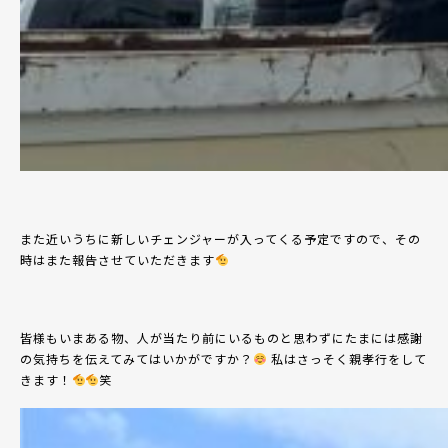
また近いうちに新しいチェンジャーが入ってくる予定ですので、その
時はまた報告させていただきます
皆様もいまある物、人が当たり前にいるものと思わずにたまには感謝
の気持ちを伝えてみてはいかがですか？
私はさっそく親孝行をして
きます！
笑