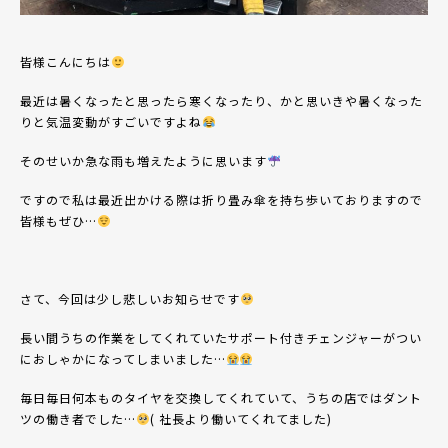
皆様こんにちは
最近は暑くなったと思ったら寒くなったり、かと思いきや暑くなった
りと気温変動がすごいですよね
そのせいか急な雨も増えたように思います
ですので私は最近出かける際は折り畳み傘を持ち歩いておりますので
皆様もぜひ…
さて、今回は少し悲しいお知らせです
長い間うちの作業をしてくれていたサポート付きチェンジャーがつい
におしゃかになってしまいました…
毎日毎日何本ものタイヤを交換してくれていて、うちの店ではダント
ツの働き者でした…
( 社長より働いてくれてました)